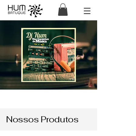
Nossos Produtos