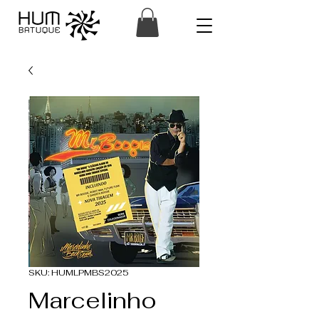
SKU: HUMLPMBS2025
Marcelinho